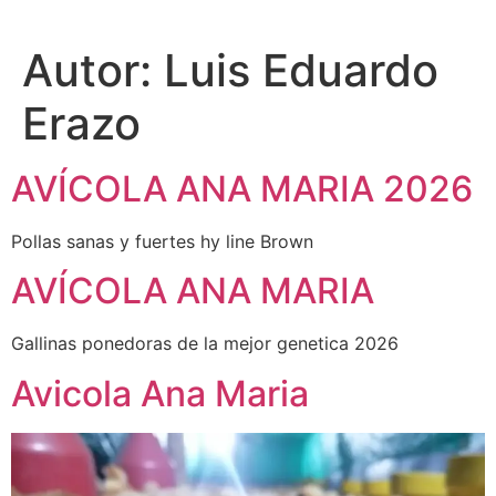
Autor:
Luis Eduardo
Erazo
AVÍCOLA ANA MARIA 2026
Pollas sanas y fuertes hy line Brown
AVÍCOLA ANA MARIA
Gallinas ponedoras de la mejor genetica 2026
Avicola Ana Maria