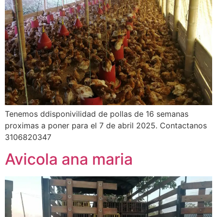
Tenemos ddisponivilidad de pollas de 16 semanas
proximas a poner para el 7 de abril 2025. Contactanos
3106820347
Avicola ana maria