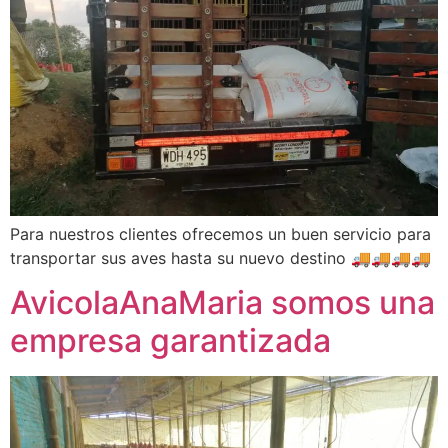
Para nuestros clientes ofrecemos un buen servicio para
transportar sus aves hasta su nuevo destino 🚚🚚🚚🚚
AvicolaAnaMaria somos una
empresa garantizada