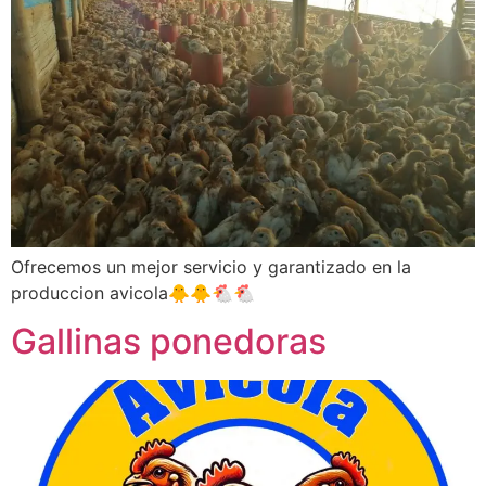
Ofrecemos un mejor servicio y garantizado en la
produccion avicola🐥🐥🐔🐔
Gallinas ponedoras